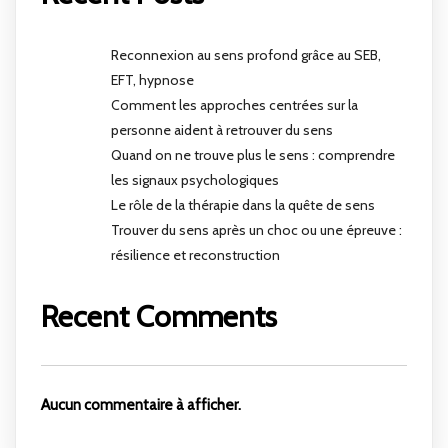
Reconnexion au sens profond grâce au SEB,
EFT, hypnose
Comment les approches centrées sur la
personne aident à retrouver du sens
Quand on ne trouve plus le sens : comprendre
les signaux psychologiques
Le rôle de la thérapie dans la quête de sens
Trouver du sens après un choc ou une épreuve :
résilience et reconstruction
Recent Comments
Aucun commentaire à afficher.