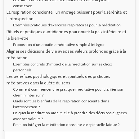
conscience
La respiration consciente : un ancrage puissant pour la sérénité et
l’introspection
Exemples pratiques d’exercices respiratoires pour la méditation
Rituels et pratiques quotidiennes pour nourrir la paix intérieure et
le bien-être
Proposition d’une routine méditative simple à intégrer
Aligner ses décisions de vie avec ses valeurs profondes grâce à la
méditation
Exemples concrets d’impact de la méditation sur les choix
personnels
Les bénéfices psychologiques et spirituels des pratiques
méditatives dans la quête du sens
Comment commencer une pratique méditative pour clarifier son
chemin intérieur ?
Quels sont les bienfaits de la respiration consciente dans
l’introspection ?
En quoi la méditation aide-t-elle à prendre des décisions alignées
avec ses valeurs ?
Peut-on intégrer la méditation dans une vie spirituelle laïque ?