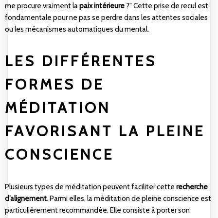
me procure vraiment la
paix intérieure
?" Cette prise de recul est
fondamentale pour ne pas se perdre dans les attentes sociales
ou les mécanismes automatiques du mental.
LES DIFFÉRENTES
FORMES DE
MÉDITATION
FAVORISANT LA PLEINE
CONSCIENCE
Plusieurs types de méditation peuvent faciliter cette
recherche
d’alignement
. Parmi elles, la méditation de pleine conscience est
particulièrement recommandée. Elle consiste à porter son