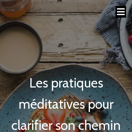
Les pratiques
méditatives pour
clarifier son chemin