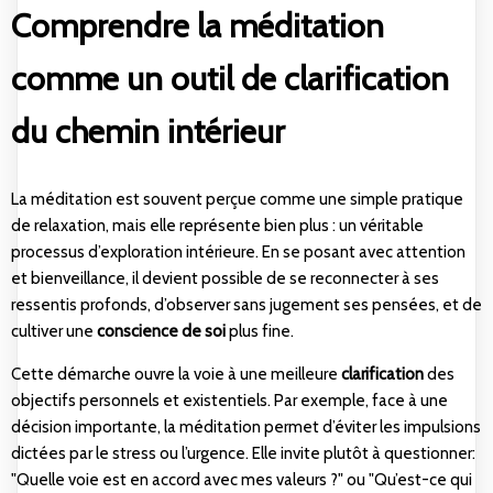
Comprendre la méditation
comme un outil de clarification
du chemin intérieur
La méditation est souvent perçue comme une simple pratique
de relaxation, mais elle représente bien plus : un véritable
processus d’exploration intérieure. En se posant avec attention
et bienveillance, il devient possible de se reconnecter à ses
ressentis profonds, d’observer sans jugement ses pensées, et de
cultiver une
conscience de soi
plus fine.
Cette démarche ouvre la voie à une meilleure
clarification
des
objectifs personnels et existentiels. Par exemple, face à une
décision importante, la méditation permet d’éviter les impulsions
dictées par le stress ou l’urgence. Elle invite plutôt à questionner:
"Quelle voie est en accord avec mes valeurs ?" ou "Qu’est-ce qui