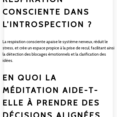
CONSCIENTE DANS
L’INTROSPECTION ?
La respiration consciente apaise le système nerveux, réduit le
stress, et crée un espace propice à la prise de recul, facilitant ainsi
la détection des blocages émotionnels et la clarification des
idées.
EN QUOI LA
MÉDITATION AIDE-T-
ELLE À PRENDRE DES
DÉCISIONS ALIGNÉES