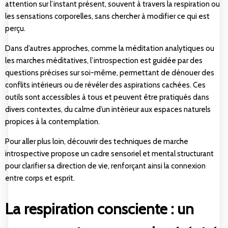
attention sur l’instant présent, souvent à travers la respiration ou
les sensations corporelles, sans chercher à modifier ce qui est
perçu.
Dans d’autres approches, comme la méditation analytiques ou
les marches méditatives, l’introspection est guidée par des
questions précises sur soi-même, permettant de dénouer des
conflits intérieurs ou de révéler des aspirations cachées. Ces
outils sont accessibles à tous et peuvent être pratiqués dans
divers contextes, du calme d’un intérieur aux espaces naturels
propices à la contemplation.
Pour aller plus loin, découvrir des
techniques de marche
introspective
propose un cadre sensoriel et mental structurant
pour clarifier sa direction de vie, renforçant ainsi la connexion
entre corps et esprit.
La respiration consciente : un