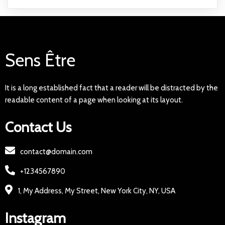
Sens Être
It is a long established fact that a reader will be distracted by the
readable content of a page when looking at its layout.
Contact Us
contact@domain.com
+1234567890
1, My Address, My Street, New York City, NY, USA
Instagram