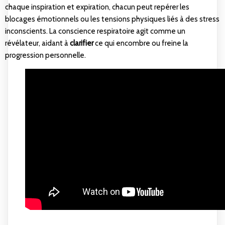
chaque inspiration et expiration, chacun peut repérer les
blocages émotionnels ou les tensions physiques liés à des stress
inconscients. La conscience respiratoire agit comme un
révélateur, aidant à
clarifier
ce qui encombre ou freine la
progression personnelle.