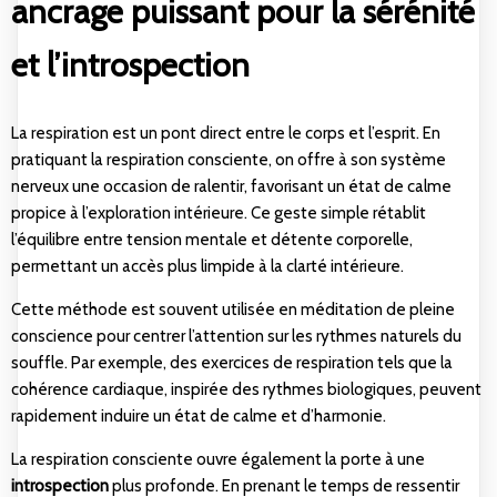
ancrage puissant pour la sérénité
et l’introspection
La respiration est un pont direct entre le corps et l’esprit. En
pratiquant la respiration consciente, on offre à son système
nerveux une occasion de ralentir, favorisant un état de calme
propice à l’exploration intérieure. Ce geste simple rétablit
l’équilibre entre tension mentale et détente corporelle,
permettant un accès plus limpide à la clarté intérieure.
Cette méthode est souvent utilisée en méditation de pleine
conscience pour centrer l’attention sur les rythmes naturels du
souffle. Par exemple, des exercices de respiration tels que la
cohérence cardiaque, inspirée des rythmes biologiques, peuvent
rapidement induire un état de calme et d’harmonie.
La respiration consciente ouvre également la porte à une
introspection
plus profonde. En prenant le temps de ressentir