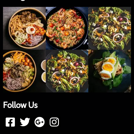
Follow Us