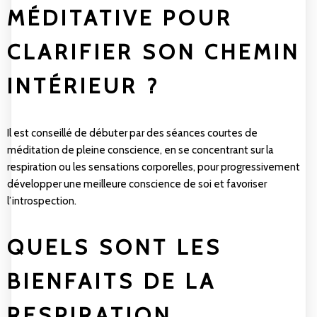
MÉDITATIVE POUR
CLARIFIER SON CHEMIN
INTÉRIEUR ?
Il est conseillé de débuter par des séances courtes de
méditation de pleine conscience, en se concentrant sur la
respiration ou les sensations corporelles, pour progressivement
développer une meilleure conscience de soi et favoriser
l’introspection.
QUELS SONT LES
BIENFAITS DE LA
RESPIRATION