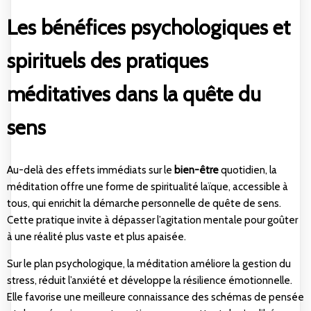
Les bénéfices psychologiques et
spirituels des pratiques
méditatives dans la quête du
sens
Au-delà des effets immédiats sur le
bien-être
quotidien, la
méditation offre une forme de spiritualité laïque, accessible à
tous, qui enrichit la démarche personnelle de quête de sens.
Cette pratique invite à dépasser l’agitation mentale pour goûter
à une réalité plus vaste et plus apaisée.
Sur le plan psychologique, la méditation améliore la gestion du
stress, réduit l’anxiété et développe la résilience émotionnelle.
Elle favorise une meilleure connaissance des schémas de pensée