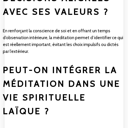
AVEC SES VALEURS ?
En renforçant la conscience de soi et en offrant un temps
d’observation intérieure, la méditation permet d’identifier ce qui
est réellement important, évitant les choix impulsifs ou dictés
par l’extérieur.
PEUT-ON INTÉGRER LA
MÉDITATION DANS UNE
VIE SPIRITUELLE
LAÏQUE ?