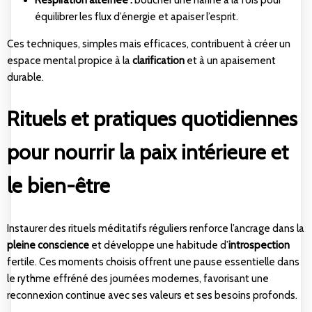
équilibrer les flux d’énergie et apaiser l’esprit.
Ces techniques, simples mais efficaces, contribuent à créer un
espace mental propice à la
clarification
et à un apaisement
durable.
Rituels et pratiques quotidiennes
pour nourrir la paix intérieure et
le bien-être
Instaurer des rituels méditatifs réguliers renforce l’ancrage dans la
pleine conscience
et développe une habitude d’
introspection
fertile. Ces moments choisis offrent une pause essentielle dans
le rythme effréné des journées modernes, favorisant une
reconnexion continue avec ses valeurs et ses besoins profonds.