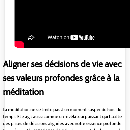
Aligner ses décisions de vie avec
ses valeurs profondes grâce à la
méditation
La méditation ne se limite pas à un moment suspendu hors du
temps. Elle agit aussi comme un révélateur puissant qui facilite
des prises de décisions alignées avec notre essence profonde.