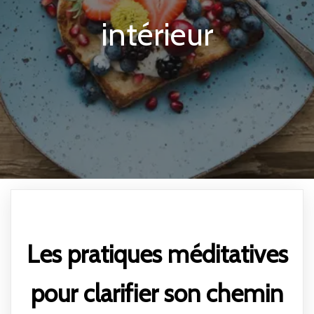
intérieur
Les pratiques méditatives
pour clarifier son chemin