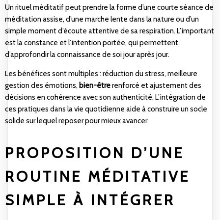
Un rituel méditatif peut prendre la forme d’une courte séance de
méditation assise, d’une marche lente dans la nature ou d’un
simple moment d’écoute attentive de sa respiration. L’important
est la constance et l’intention portée, qui permettent
d’approfondir la connaissance de soi jour après jour.
Les bénéfices sont multiples : réduction du stress, meilleure
gestion des émotions,
bien-être
renforcé et ajustement des
décisions en cohérence avec son authenticité. L’intégration de
ces pratiques dans la vie quotidienne aide à construire un socle
solide sur lequel reposer pour mieux avancer.
PROPOSITION D’UNE
ROUTINE MÉDITATIVE
SIMPLE À INTÉGRER