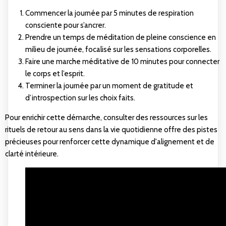
Commencer la journée par 5 minutes de respiration
consciente pour s’ancrer.
Prendre un temps de méditation de pleine conscience en
milieu de journée, focalisé sur les sensations corporelles.
Faire une marche méditative de 10 minutes pour connecter
le corps et l’esprit.
Terminer la journée par un moment de gratitude et
d’introspection sur les choix faits.
Pour enrichir cette démarche, consulter des ressources sur les
rituels de retour au sens dans la vie quotidienne
offre des pistes
précieuses pour renforcer cette dynamique d'alignement et de
clarté intérieure.