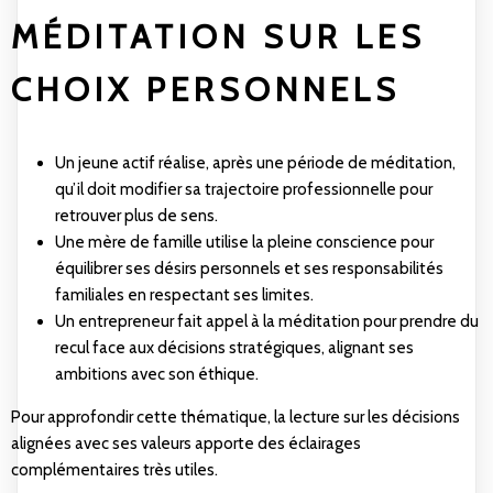
MÉDITATION SUR LES
CHOIX PERSONNELS
Un jeune actif réalise, après une période de méditation,
qu’il doit modifier sa trajectoire professionnelle pour
retrouver plus de sens.
Une mère de famille utilise la pleine conscience pour
équilibrer ses désirs personnels et ses responsabilités
familiales en respectant ses limites.
Un entrepreneur fait appel à la méditation pour prendre du
recul face aux décisions stratégiques, alignant ses
ambitions avec son éthique.
Pour approfondir cette thématique, la lecture sur
les décisions
alignées avec ses valeurs
apporte des éclairages
complémentaires très utiles.