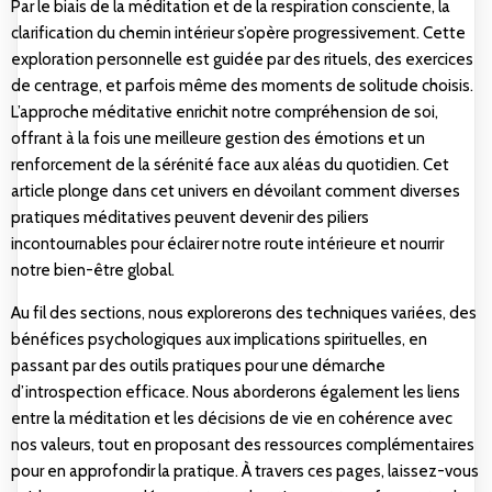
Par le biais de la méditation et de la respiration consciente, la
clarification du chemin intérieur s’opère progressivement. Cette
exploration personnelle est guidée par des rituels, des exercices
de centrage, et parfois même des moments de solitude choisis.
L’approche méditative enrichit notre compréhension de soi,
offrant à la fois une meilleure gestion des émotions et un
renforcement de la sérénité face aux aléas du quotidien. Cet
article plonge dans cet univers en dévoilant comment diverses
pratiques méditatives peuvent devenir des piliers
incontournables pour éclairer notre route intérieure et nourrir
notre bien-être global.
Au fil des sections, nous explorerons des techniques variées, des
bénéfices psychologiques aux implications spirituelles, en
passant par des outils pratiques pour une démarche
d’introspection efficace. Nous aborderons également les liens
entre la méditation et les décisions de vie en cohérence avec
nos valeurs, tout en proposant des ressources complémentaires
pour en approfondir la pratique. À travers ces pages, laissez-vous