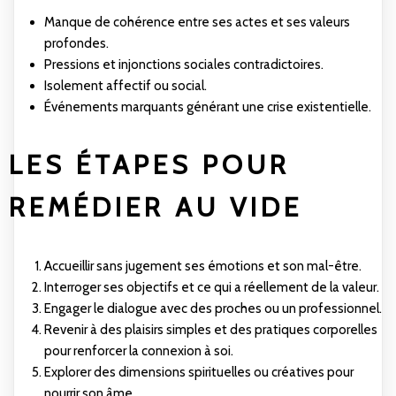
Manque de cohérence entre ses actes et ses valeurs
profondes.
Pressions et injonctions sociales contradictoires.
Isolement affectif ou social.
Événements marquants générant une crise existentielle.
LES ÉTAPES POUR
REMÉDIER AU VIDE
Accueillir sans jugement ses émotions et son mal-être.
Interroger ses objectifs et ce qui a réellement de la valeur.
Engager le dialogue avec des proches ou un professionnel.
Revenir à des plaisirs simples et des pratiques corporelles
pour renforcer la connexion à soi.
Explorer des dimensions spirituelles ou créatives pour
nourrir son âme.