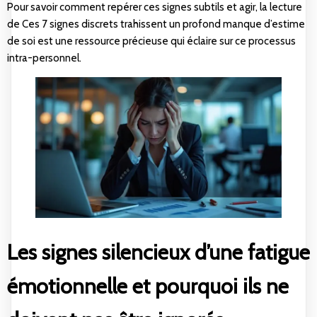
Pour savoir comment repérer ces signes subtils et agir, la lecture
de
Ces 7 signes discrets trahissent un profond manque d’estime
de soi
est une ressource précieuse qui éclaire sur ce processus
intra-personnel.
Les signes silencieux d’une fatigue
émotionnelle et pourquoi ils ne