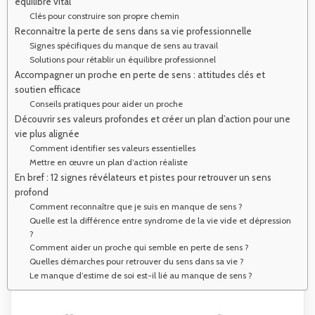
équilibre vital
Clés pour construire son propre chemin
Reconnaître la perte de sens dans sa vie professionnelle
Signes spécifiques du manque de sens au travail
Solutions pour rétablir un équilibre professionnel
Accompagner un proche en perte de sens : attitudes clés et
soutien efficace
Conseils pratiques pour aider un proche
Découvrir ses valeurs profondes et créer un plan d’action pour une
vie plus alignée
Comment identifier ses valeurs essentielles
Mettre en œuvre un plan d’action réaliste
En bref : 12 signes révélateurs et pistes pour retrouver un sens
profond
Comment reconnaître que je suis en manque de sens ?
Quelle est la différence entre syndrome de la vie vide et dépression
?
Comment aider un proche qui semble en perte de sens ?
Quelles démarches pour retrouver du sens dans sa vie ?
Le manque d’estime de soi est-il lié au manque de sens ?