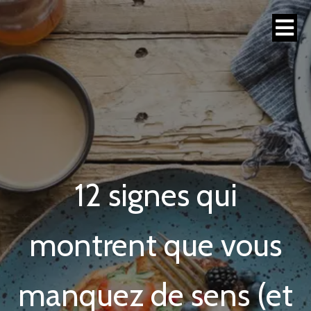
12 signes qui
montrent que vous
manquez de sens (et