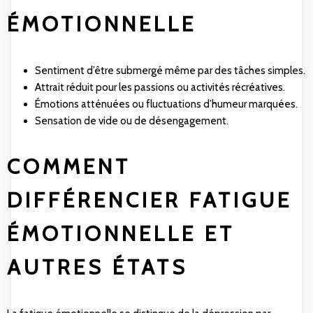
ÉMOTIONNELLE
Sentiment d’être submergé même par des tâches simples.
Attrait réduit pour les passions ou activités récréatives.
Émotions atténuées ou fluctuations d’humeur marquées.
Sensation de vide ou de désengagement.
COMMENT
DIFFÉRENCIER FATIGUE
ÉMOTIONNELLE ET
AUTRES ÉTATS