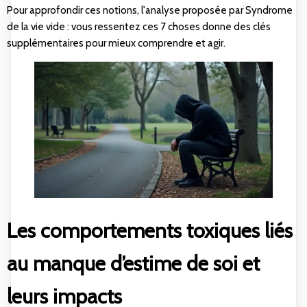
Pour approfondir ces notions, l'analyse proposée par
Syndrome
de la vie vide : vous ressentez ces 7 choses
donne des clés
supplémentaires pour mieux comprendre et agir.
Les comportements toxiques liés
au manque d’estime de soi et
leurs impacts