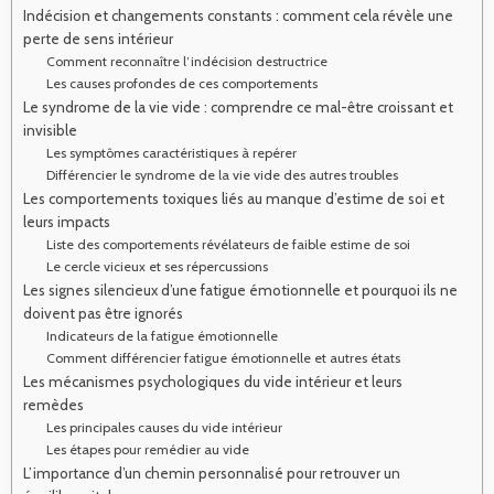
Indécision et changements constants : comment cela révèle une
perte de sens intérieur
Comment reconnaître l’indécision destructrice
Les causes profondes de ces comportements
Le syndrome de la vie vide : comprendre ce mal-être croissant et
invisible
Les symptômes caractéristiques à repérer
Différencier le syndrome de la vie vide des autres troubles
Les comportements toxiques liés au manque d’estime de soi et
leurs impacts
Liste des comportements révélateurs de faible estime de soi
Le cercle vicieux et ses répercussions
Les signes silencieux d’une fatigue émotionnelle et pourquoi ils ne
doivent pas être ignorés
Indicateurs de la fatigue émotionnelle
Comment différencier fatigue émotionnelle et autres états
Les mécanismes psychologiques du vide intérieur et leurs
remèdes
Les principales causes du vide intérieur
Les étapes pour remédier au vide
L’importance d’un chemin personnalisé pour retrouver un