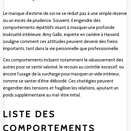
Le manque d’estime de soi ne se réduit pas à une simple réserve
ou un excès de prudence. Souvent, il engendre des
comportements répétitifs visant à masquer une profonde
insécurité intérieure. Amy Gallo, experte en carrière à Harvard,
souligne comment ces attitudes peuvent devenir des freins
importants, tant dans la vie personnelle que professionnelle.
Ces comportements incluent notamment le rabaissement des
autres pour se sentir valorisé, le recours au contrôle excessif, ou
encore l'usage de la surcharge pour masquer un vide intérieur,
comme se vanter d’être débordé. Ces stratégies peuvent
engendrer des tensions et fragiliser les relations, ajoutant un
poids supplémentaire au mal-être initial.
LISTE DES
COMPORTEMENTS