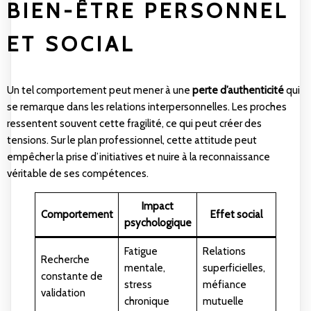
BIEN-ÊTRE PERSONNEL
ET SOCIAL
Un tel comportement peut mener à une
perte d’authenticité
qui
se remarque dans les relations interpersonnelles. Les proches
ressentent souvent cette fragilité, ce qui peut créer des
tensions. Sur le plan professionnel, cette attitude peut
empêcher la prise d’initiatives et nuire à la reconnaissance
véritable de ses compétences.
Impact
Comportement
Effet social
psychologique
Fatigue
Relations
Recherche
mentale,
superficielles,
constante de
stress
méfiance
validation
chronique
mutuelle