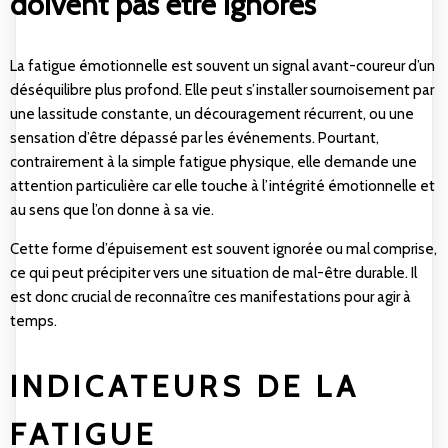
doivent pas être ignorés
La fatigue émotionnelle est souvent un signal avant-coureur d’un
déséquilibre plus profond. Elle peut s’installer sournoisement par
une lassitude constante, un découragement récurrent, ou une
sensation d’être dépassé par les événements. Pourtant,
contrairement à la simple fatigue physique, elle demande une
attention particulière car elle touche à l’intégrité émotionnelle et
au sens que l’on donne à sa vie.
Cette forme d’épuisement est souvent ignorée ou mal comprise,
ce qui peut précipiter vers une situation de mal-être durable. Il
est donc crucial de reconnaître ces manifestations pour agir à
temps.
INDICATEURS DE LA
FATIGUE