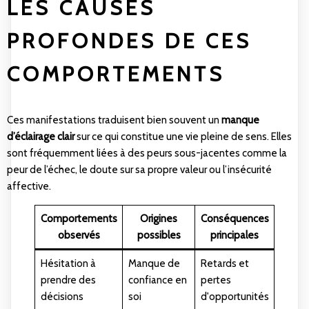
LES CAUSES
PROFONDES DE CES
COMPORTEMENTS
Ces manifestations traduisent bien souvent un
manque
d’éclairage clair
sur ce qui constitue une vie pleine de sens. Elles
sont fréquemment liées à des peurs sous-jacentes comme la
peur de l’échec, le doute sur sa propre valeur ou l’insécurité
affective.
Comportements
Origines
Conséquences
observés
possibles
principales
Hésitation à
Manque de
Retards et
prendre des
confiance en
pertes
décisions
soi
d'opportunités