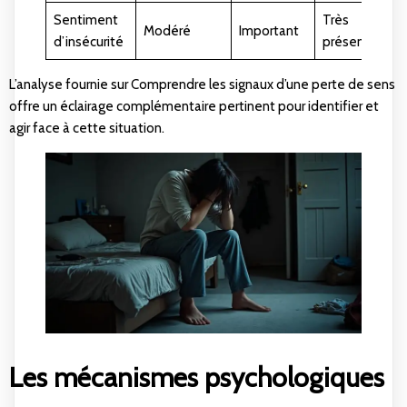
Sentiment
Très
Modéré
Important
d’insécurité
présent
L’analyse fournie sur
Comprendre les signaux d’une perte de sens
offre un éclairage complémentaire pertinent pour identifier et
agir face à cette situation.
Les mécanismes psychologiques