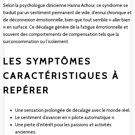
Selon la psychologue clinicienne Hanna Achour, ce syndrome se
traduit par un sentiment permanent de vide, d’ennui chronique et
de déconnexion émotionnelle, bien que tout semble « aller bien
» en surface. Ce décalage génère de la fatigue émotionnelle et
souvent des comportements de compensation tels que la
surconsommation ou l’isolement.
LES SYMPTÔMES
CARACTÉRISTIQUES À
REPÉRER
Une sensation prolongée de décalage avec le monde réel.
Le sentiment d’avancer en « pilote automatique ».
Une perte d'intérêt pour les passions et activités
anciennes.