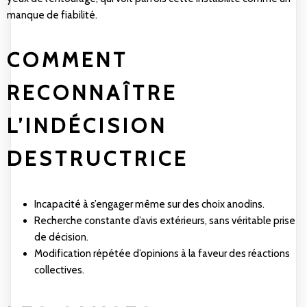
manque de fiabilité.
COMMENT
RECONNAÎTRE
L’INDÉCISION
DESTRUCTRICE
Incapacité à s’engager même sur des choix anodins.
Recherche constante d’avis extérieurs, sans véritable prise
de décision.
Modification répétée d’opinions à la faveur des réactions
collectives.