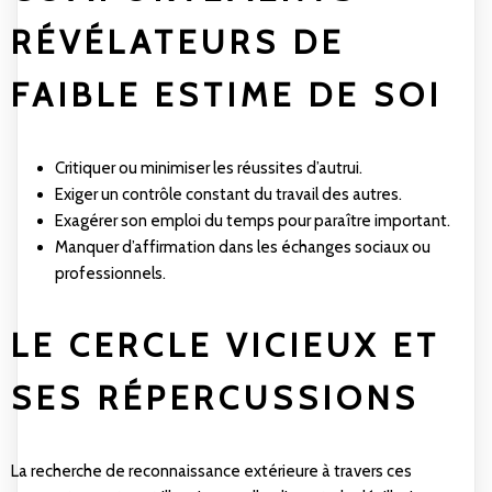
RÉVÉLATEURS DE
FAIBLE ESTIME DE SOI
Critiquer ou minimiser les réussites d’autrui.
Exiger un contrôle constant du travail des autres.
Exagérer son emploi du temps pour paraître important.
Manquer d’affirmation dans les échanges sociaux ou
professionnels.
LE CERCLE VICIEUX ET
SES RÉPERCUSSIONS
La recherche de reconnaissance extérieure à travers ces