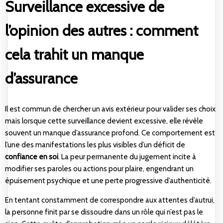
Surveillance excessive de
l’opinion des autres : comment
cela trahit un manque
d’assurance
Il est commun de chercher un avis extérieur pour valider ses choix
mais lorsque cette surveillance devient excessive, elle révèle
souvent un manque d’assurance profond. Ce comportement est
l’une des manifestations les plus visibles d’un déficit de
confiance en soi
. La peur permanente du jugement incite à
modifier ses paroles ou actions pour plaire, engendrant un
épuisement psychique et une perte progressive d’authenticité.
En tentant constamment de correspondre aux attentes d’autrui,
la personne finit par se dissoudre dans un rôle qui n’est pas le