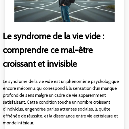
Le syndrome de la vie vide :
comprendre ce mal-être
croissant et invisible
Le syndrome de la vie vide est un phénomène psychologique
encore méconnu, qui correspond à la sensation d’un manque
profond de sens malgré un cadre de vie apparemment
satisfaisant. Cette condition touche un nombre croissant
d’individus, engendrée par les attentes sociales, la quête
effrénée de réussite, et la dissonance entre vie extérieure et
monde intérieur.