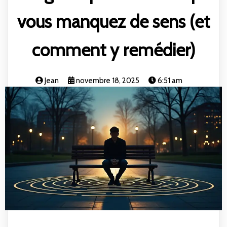
vous manquez de sens (et
comment y remédier)
Jean
novembre 18, 2025
6:51 am