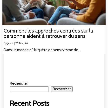
Comment les approches centrées sur la
personne aident à retrouver du sens
By
Jean
|
26
Fév, 26
Dans un monde où la quête de sens rythme de…
Rechercher
Rechercher
Recent Posts