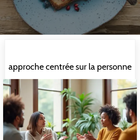
approche centrée sur la personne