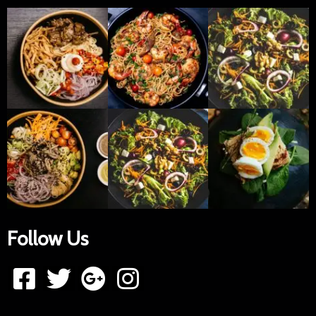
Follow Us