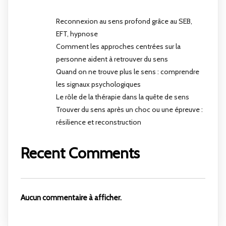
Reconnexion au sens profond grâce au SEB,
EFT, hypnose
Comment les approches centrées sur la
personne aident à retrouver du sens
Quand on ne trouve plus le sens : comprendre
les signaux psychologiques
Le rôle de la thérapie dans la quête de sens
Trouver du sens après un choc ou une épreuve :
résilience et reconstruction
Recent Comments
Aucun commentaire à afficher.