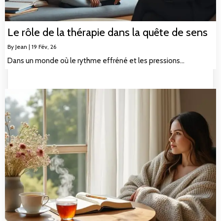
Le rôle de la thérapie dans la quête de sens
By
Jean
|
19
Fév, 26
Dans un monde où le rythme effréné et les pressions…