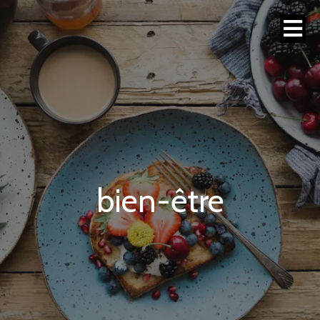
bien-être