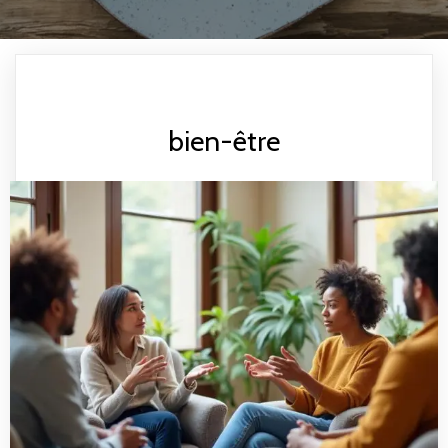
bien-être