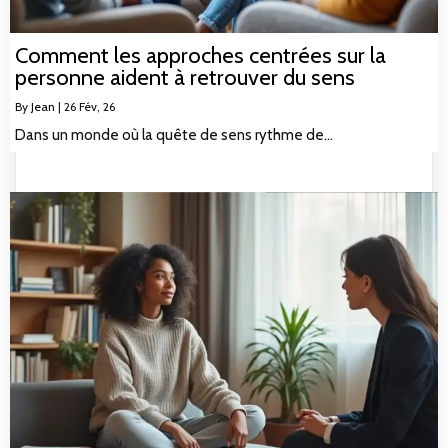
Comment les approches centrées sur la
personne aident à retrouver du sens
By
Jean
|
26
Fév, 26
Dans un monde où la quête de sens rythme de…