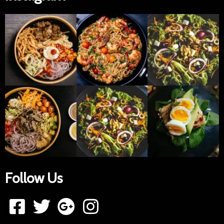
Follow Us