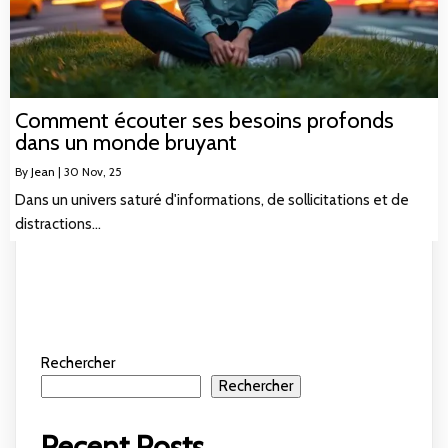
Comment écouter ses besoins profonds
dans un monde bruyant
By
Jean
|
30
Nov, 25
Dans un univers saturé d'informations, de sollicitations et de
distractions…
Rechercher
Rechercher
Recent Posts