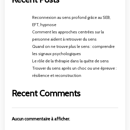
Reconnexion au sens profond grâce au SEB,
EFT, hypnose
Comment les approches centrées sur la
personne aident à retrouver du sens
Quand on ne trouve plus le sens : comprendre
les signaux psychologiques
Le rôle de la thérapie dans la quête de sens
Trouver du sens après un choc ou une épreuve :
résilience et reconstruction
Recent Comments
Aucun commentaire à afficher.