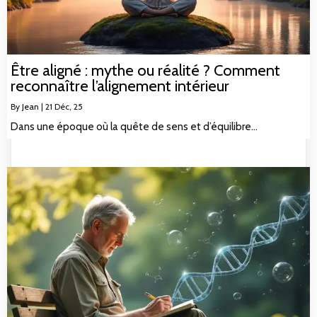
Être aligné : mythe ou réalité ? Comment
reconnaître l’alignement intérieur
By
Jean
|
21
Déc, 25
Dans une époque où la quête de sens et d’équilibre…