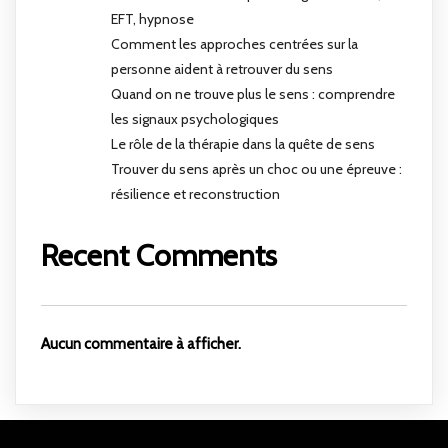
EFT, hypnose
Comment les approches centrées sur la
personne aident à retrouver du sens
Quand on ne trouve plus le sens : comprendre
les signaux psychologiques
Le rôle de la thérapie dans la quête de sens
Trouver du sens après un choc ou une épreuve :
résilience et reconstruction
Recent Comments
Aucun commentaire à afficher.