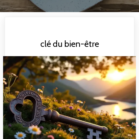
clé du bien-être