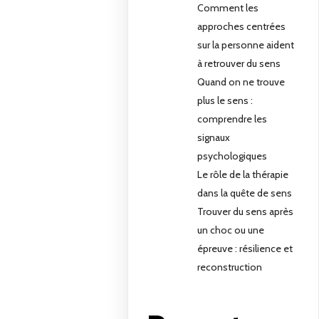
Comment les
approches centrées
sur la personne aident
à retrouver du sens
Quand on ne trouve
plus le sens :
comprendre les
signaux
psychologiques
Le rôle de la thérapie
dans la quête de sens
Trouver du sens après
un choc ou une
épreuve : résilience et
reconstruction