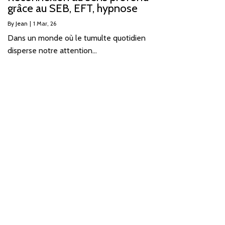
grâce au SEB, EFT, hypnose
By
Jean
|
1
Mar, 26
Dans un monde où le tumulte quotidien
disperse notre attention…