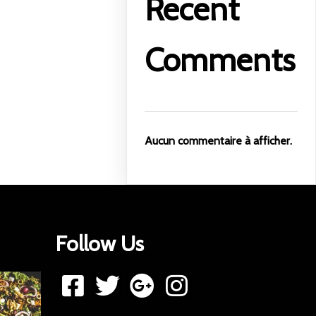
Recent
Comments
Aucun commentaire à afficher.
Follow Us