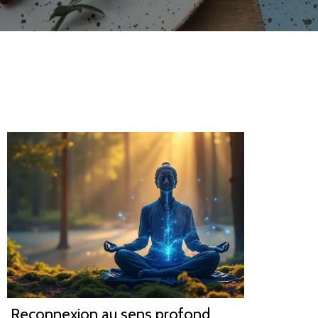
Reconnexion au sens profond