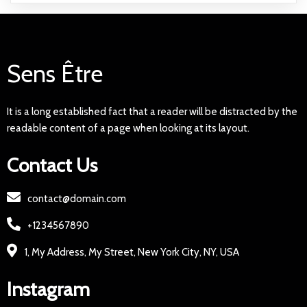
Sens Être
It is a long established fact that a reader will be distracted by the
readable content of a page when looking at its layout.
Contact Us
contact@domain.com
+1234567890
1, My Address, My Street, New York City, NY, USA
Instagram