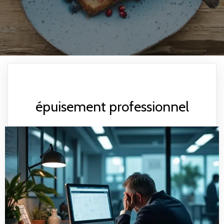
épuisement professionnel