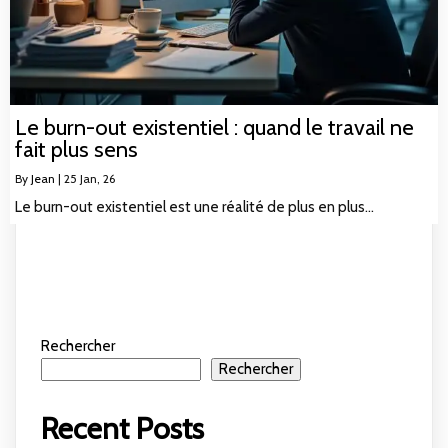
Le burn-out existentiel : quand le travail ne
fait plus sens
By
Jean
|
25
Jan, 26
Le burn-out existentiel est une réalité de plus en plus…
Rechercher
Rechercher
Recent Posts