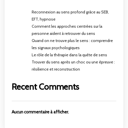
Reconnexion au sens profond grâce au SEB,
EFT, hypnose
Comment les approches centrées sur la
personne aident à retrouver du sens
Quand on ne trouve plus le sens : comprendre
les signaux psychologiques
Le rôle de la thérapie dans la quête de sens
Trouver du sens après un choc ou une épreuve :
résilience et reconstruction
Recent Comments
Aucun commentaire à afficher.