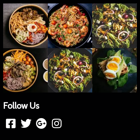
Follow Us