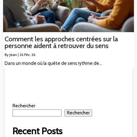
Comment les approches centrées sur la
personne aident à retrouver du sens
By
Jean
|
26
Fév, 26
Dans un monde où la quête de sens rythme de…
Rechercher
Rechercher
Recent Posts