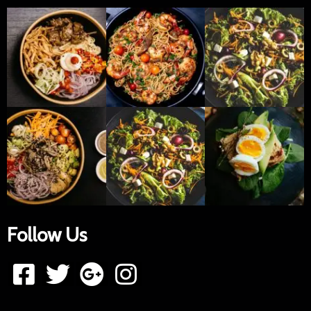
Follow Us