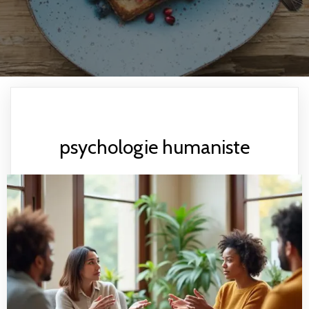
psychologie humaniste