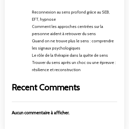
Reconnexion au sens profond grâce au SEB,
EFT, hypnose
Comment les approches centrées sur la
personne aident à retrouver du sens
Quand on ne trouve plus le sens : comprendre
les signaux psychologiques
Le rôle de la thérapie dans la quête de sens
Trouver du sens après un choc ou une épreuve :
résilience et reconstruction
Recent Comments
Aucun commentaire à afficher.