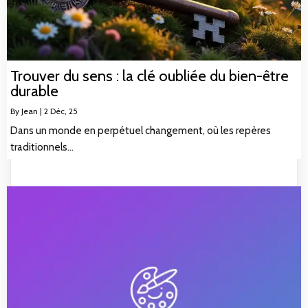
Trouver du sens : la clé oubliée du bien-être
durable
By
Jean
|
2
Déc, 25
Dans un monde en perpétuel changement, où les repères
traditionnels…