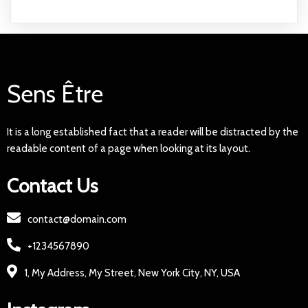
Sens Être
It is a long established fact that a reader will be distracted by the
readable content of a page when looking at its layout.
Contact Us
contact@domain.com
+1234567890
1, My Address, My Street, New York City, NY, USA