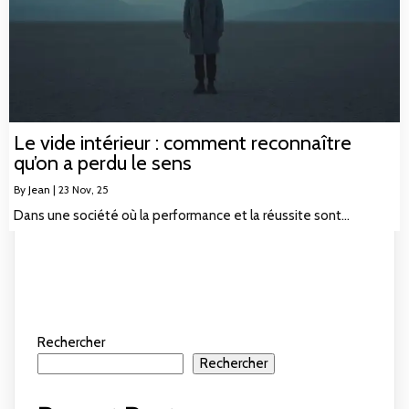
Le vide intérieur : comment reconnaître
qu’on a perdu le sens
By
Jean
|
23
Nov, 25
Dans une société où la performance et la réussite sont…
Rechercher
Rechercher