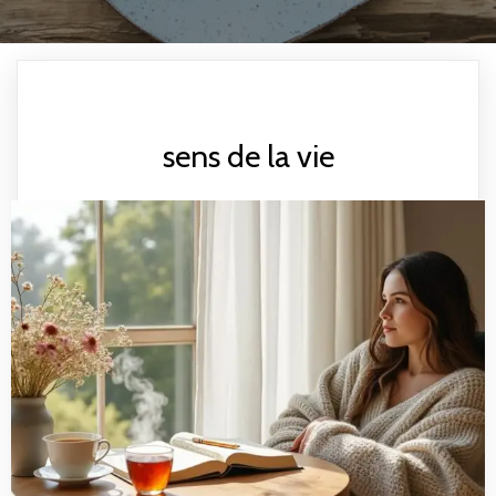
sens de la vie