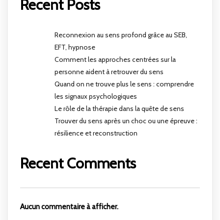
Recent Posts
Reconnexion au sens profond grâce au SEB,
EFT, hypnose
Comment les approches centrées sur la
personne aident à retrouver du sens
Quand on ne trouve plus le sens : comprendre
les signaux psychologiques
Le rôle de la thérapie dans la quête de sens
Trouver du sens après un choc ou une épreuve :
résilience et reconstruction
Recent Comments
Aucun commentaire à afficher.