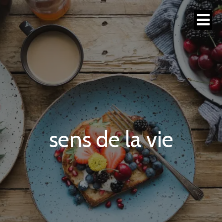
sens de la vie