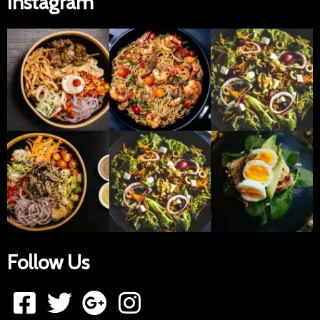
Instagram
Follow Us