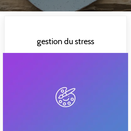
gestion du stress