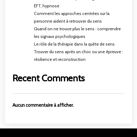
EFT, hypnose
Comment les approches centrées sur la
personne aident à retrouver du sens
Quand on ne trouve plus le sens : comprendre
les signaux psychologiques
Le rôle de la thérapie dans la quête de sens
Trouver du sens après un choc ou une épreuve :
résilience et reconstruction
Recent Comments
Aucun commentaire à afficher.