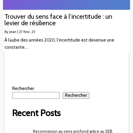
Trouver du sens face à l’incertitude : un
levier de résilience
By
Jean
|
27
Nov, 25
À l’aube des années 2020, l’incertitude est devenue une
constante…
Rechercher
Rechercher
Recent Posts
Reconnexion au sens profond grâce au SEB,