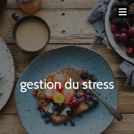
gestion du stress