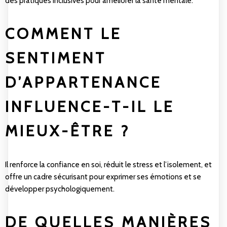
des pratiques inclusives pour améliorer la santé mentale.
COMMENT LE
SENTIMENT
D’APPARTENANCE
INFLUENCE-T-IL LE
MIEUX-ÊTRE ?
Il renforce la confiance en soi, réduit le stress et l’isolement, et
offre un cadre sécurisant pour exprimer ses émotions et se
développer psychologiquement.
DE QUELLES MANIÈRES