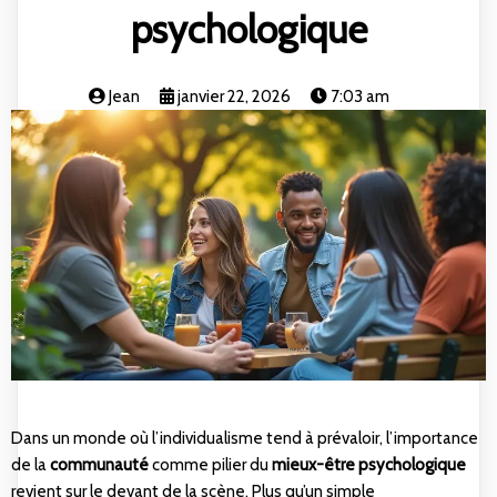
psychologique
Jean
janvier 22, 2026
7:03 am
Dans un monde où l’individualisme tend à prévaloir, l’importance
de la
communauté
comme pilier du
mieux-être psychologique
revient sur le devant de la scène. Plus qu’un simple