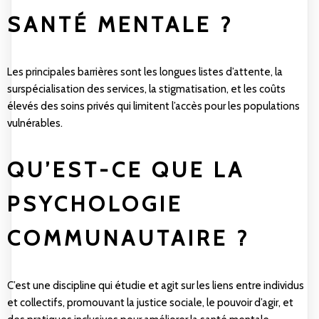
SANTÉ MENTALE ?
Les principales barrières sont les longues listes d’attente, la
surspécialisation des services, la stigmatisation, et les coûts
élevés des soins privés qui limitent l’accès pour les populations
vulnérables.
QU’EST-CE QUE LA
PSYCHOLOGIE
COMMUNAUTAIRE ?
C’est une discipline qui étudie et agit sur les liens entre individus
et collectifs, promouvant la justice sociale, le pouvoir d’agir, et