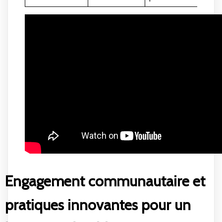
Engagement communautaire et
pratiques innovantes pour un