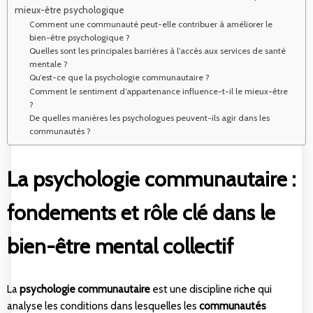
mieux-être psychologique
Comment une communauté peut-elle contribuer à améliorer le
bien-être psychologique ?
Quelles sont les principales barrières à l’accès aux services de santé
mentale ?
Qu’est-ce que la psychologie communautaire ?
Comment le sentiment d’appartenance influence-t-il le mieux-être
?
De quelles manières les psychologues peuvent-ils agir dans les
communautés ?
La psychologie communautaire :
fondements et rôle clé dans le
bien-être mental collectif
La
psychologie communautaire
est une discipline riche qui
analyse les conditions dans lesquelles les
communautés