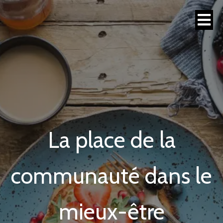
La place de la
communauté dans le
mieux-être