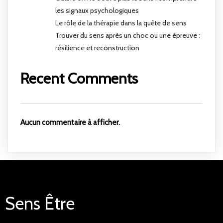
les signaux psychologiques
Le rôle de la thérapie dans la quête de sens
Trouver du sens après un choc ou une épreuve :
résilience et reconstruction
Recent Comments
Aucun commentaire à afficher.
Sens Être