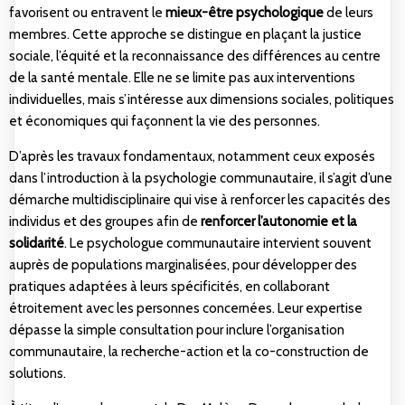
favorisent ou entravent le
mieux-être psychologique
de leurs
membres. Cette approche se distingue en plaçant la justice
sociale, l’équité et la reconnaissance des différences au centre
de la santé mentale. Elle ne se limite pas aux interventions
individuelles, mais s’intéresse aux dimensions sociales, politiques
et économiques qui façonnent la vie des personnes.
D’après les travaux fondamentaux, notamment ceux exposés
dans
l’introduction à la psychologie communautaire
, il s’agit d’une
démarche multidisciplinaire qui vise à renforcer les capacités des
individus et des groupes afin de
renforcer l’autonomie et la
solidarité
. Le psychologue communautaire intervient souvent
auprès de populations marginalisées, pour développer des
pratiques adaptées à leurs spécificités, en collaborant
étroitement avec les personnes concernées. Leur expertise
dépasse la simple consultation pour inclure l’organisation
communautaire, la recherche-action et la co-construction de
solutions.