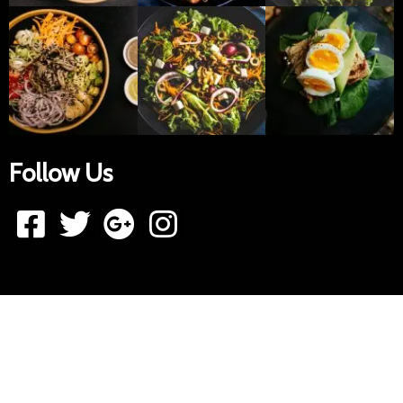
Follow Us