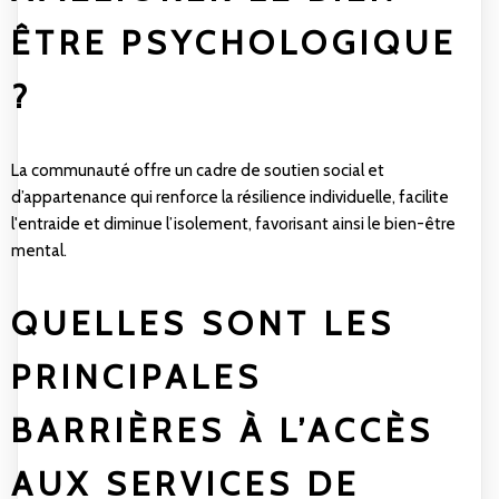
ÊTRE PSYCHOLOGIQUE
?
La communauté offre un cadre de soutien social et
d’appartenance qui renforce la résilience individuelle, facilite
l'entraide et diminue l’isolement, favorisant ainsi le bien-être
mental.
QUELLES SONT LES
PRINCIPALES
BARRIÈRES À L’ACCÈS
AUX SERVICES DE