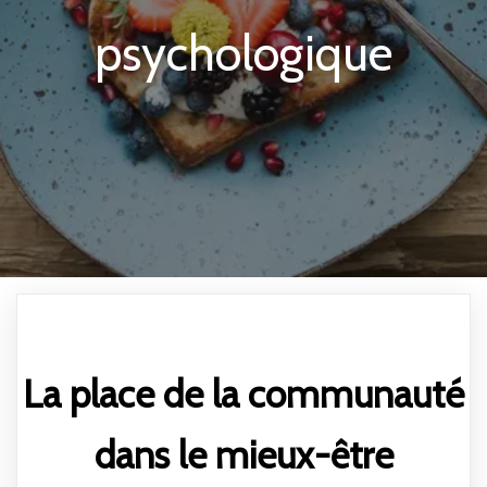
psychologique
La place de la communauté
dans le mieux-être