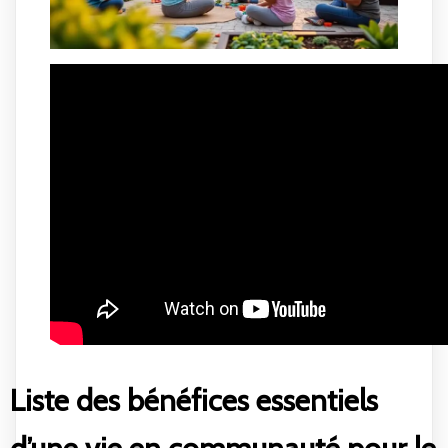
Liste des bénéfices essentiels