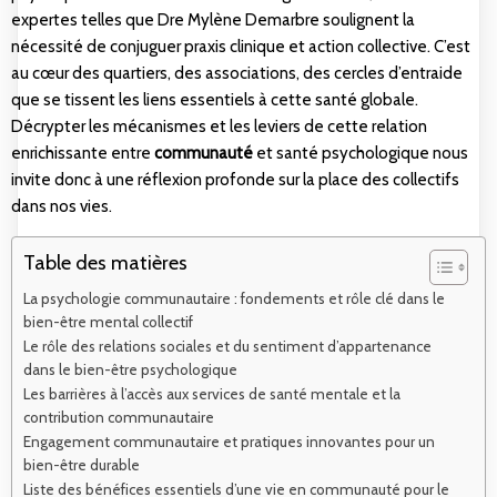
expertes telles que Dre Mylène Demarbre soulignent la
nécessité de conjuguer praxis clinique et action collective. C’est
au cœur des quartiers, des associations, des cercles d’entraide
que se tissent les liens essentiels à cette santé globale.
Décrypter les mécanismes et les leviers de cette relation
enrichissante entre
communauté
et santé psychologique nous
invite donc à une réflexion profonde sur la place des collectifs
dans nos vies.
Table des matières
La psychologie communautaire : fondements et rôle clé dans le
bien-être mental collectif
Le rôle des relations sociales et du sentiment d’appartenance
dans le bien-être psychologique
Les barrières à l’accès aux services de santé mentale et la
contribution communautaire
Engagement communautaire et pratiques innovantes pour un
bien-être durable
Liste des bénéfices essentiels d’une vie en communauté pour le