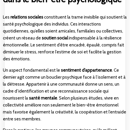
Les
relations sociales
constituent la trame invisible qui soutient la
santé psychologique des individus. Ces interactions
quotidiennes, qu’elles soient amicales, familiales ou collectives,
créent un réseau de
soutien social
indispensable à la résilience
émotionnelle. Le sentiment d’être encadré, épaulé, compris fait
diminuer le stress, renforce l’estime de soi et facilite la gestion
des émotions.
Un aspect fondamental est le
sentiment d’appartenance
. Ce
dernier agit comme un bouclier psychique face à l’isolement et à
la détresse. Appartenir à une communauté donne un sens, un
cadre d’identification et une reconnaissance sociale qui
nourrissent la
santé mentale
. Selon
plusieurs études
, vivre en
collectivité améliore non seulement le bien-être émotionnel
mais favorise également la créativité, la coopération et l’entraide
entre ses membres.