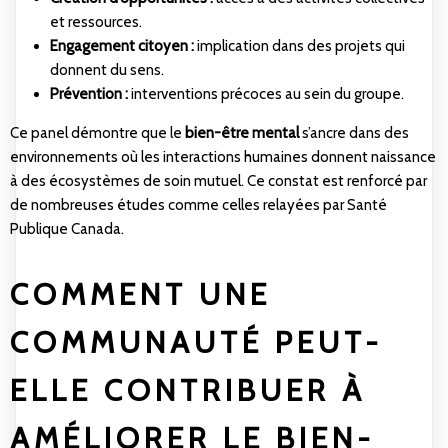
et ressources.
Engagement citoyen :
implication dans des projets qui
donnent du sens.
Prévention :
interventions précoces au sein du groupe.
Ce panel démontre que le
bien-être mental
s’ancre dans des
environnements où les interactions humaines donnent naissance
à des écosystèmes de soin mutuel. Ce constat est renforcé par
de nombreuses études comme celles relayées par
Santé
Publique Canada
.
COMMENT UNE
COMMUNAUTÉ PEUT-
ELLE CONTRIBUER À
AMÉLIORER LE BIEN-