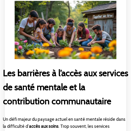
Les barrières à l’accès aux services
de santé mentale et la
contribution communautaire
Un défi majeur du paysage actuel en santé mentale réside dans
la difficulté d’
accès aux soins
. Trop souvent, les services