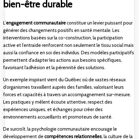
bien-être durable
L’
engagement communautaire
constitue un levier puissant pour
générer des changements positifs en santé mentale. Les
interventions basées sur la co-construction, la participation
active et l’entraide renforcent non seulement le tissu social mais
aussi la confiance en soi des individus. Des modèles participatifs
permettent d’adapter les actions aux besoins spécifiques,
favorisant l’adhésion et la pérennité des solutions.
Un exemple inspirant vient du Québec où de vastes réseaux
d’organismes travaillent auprès des familles, valorisant leurs
forces et capacités à travers un accompagnement sur-mesure.
Les pratiques y mêlent écoute attentive, respect des
expériences uniques, et échanges pour créer des
environnements accueillants et promoteurs de santé.
De surcroît, la psychologie communautaire encourage le
développement de
compétences relationnelles
, la culture de la