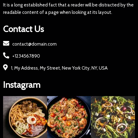
It is a long established fact that a reader will be distracted by the
readable content of a page when looking at its layout.
Contact Us
contact@domain.com
+1234567890
1, My Address, My Street, New York City, NY, USA
Instagram