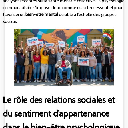
analyses récentes sur
la santé mentale collective
. La psychologie
communautaire s’impose donc comme un acteur essentiel pour
favoriser un
bien-être mental
durable à l’échelle des groupes
sociaux.
Le rôle des relations sociales et
du sentiment d’appartenance
dans le bien-être psychologique