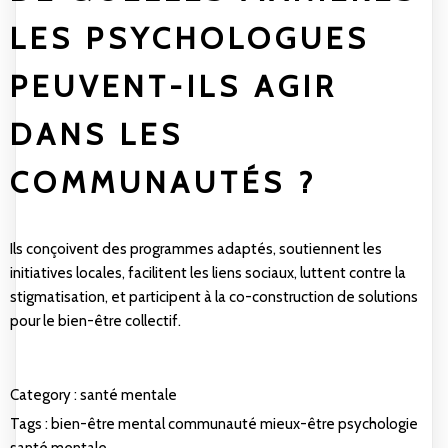
LES PSYCHOLOGUES
PEUVENT-ILS AGIR
DANS LES
COMMUNAUTÉS ?
Ils conçoivent des programmes adaptés, soutiennent les
initiatives locales, facilitent les liens sociaux, luttent contre la
stigmatisation, et participent à la co-construction de solutions
pour le bien-être collectif.
Category :
santé mentale
Tags :
bien-être mental
communauté
mieux-être
psychologie