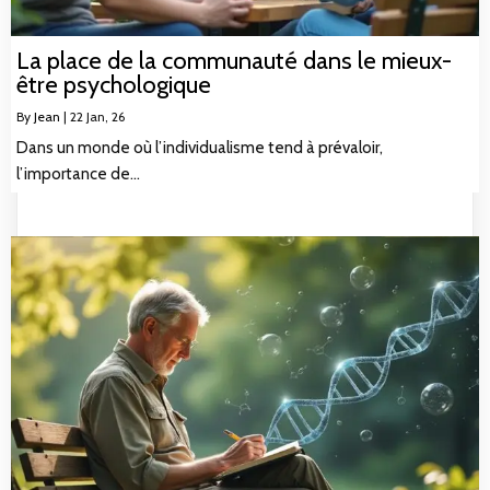
La place de la communauté dans le mieux-
être psychologique
By
Jean
|
22
Jan, 26
Dans un monde où l’individualisme tend à prévaloir,
l’importance de…