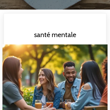
santé mentale