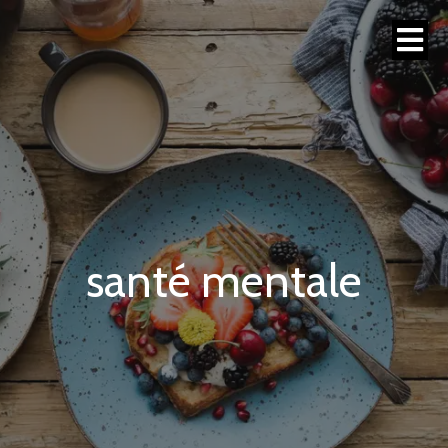
santé mentale