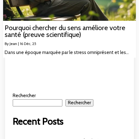
Pourquoi chercher du sens améliore votre
santé (preuve scientifique)
By
Jean
|
16
Déc, 25
Dans une époque marquée par le stress omniprésent et les…
Rechercher
Rechercher
Recent Posts