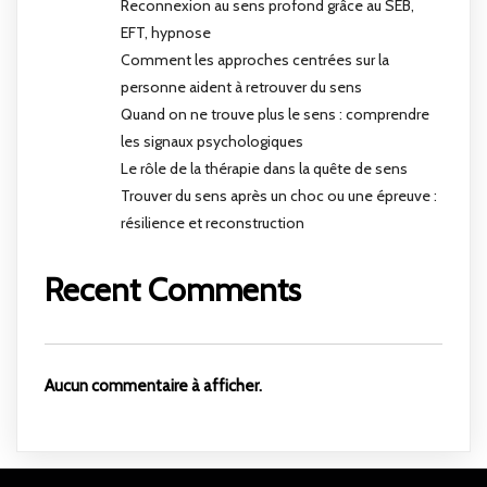
Reconnexion au sens profond grâce au SEB,
EFT, hypnose
Comment les approches centrées sur la
personne aident à retrouver du sens
Quand on ne trouve plus le sens : comprendre
les signaux psychologiques
Le rôle de la thérapie dans la quête de sens
Trouver du sens après un choc ou une épreuve :
résilience et reconstruction
Recent Comments
Aucun commentaire à afficher.