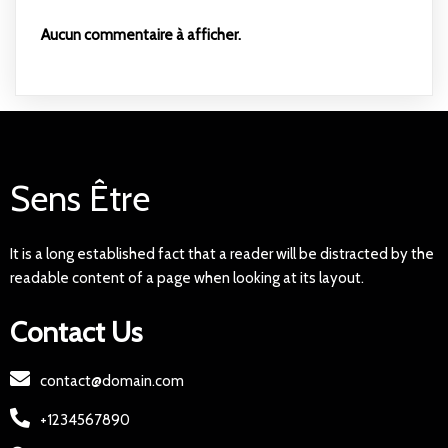
Aucun commentaire à afficher.
Sens Être
It is a long established fact that a reader will be distracted by the
readable content of a page when looking at its layout.
Contact Us
contact@domain.com
+1234567890