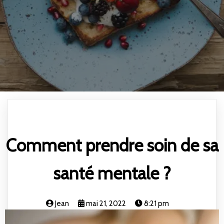
Comment prendre soin de sa
santé mentale ?
Jean
mai 21, 2022
8:21 pm