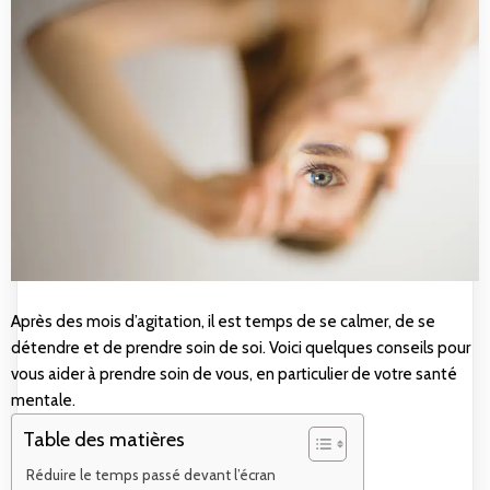
Après des mois d’agitation, il est temps de se calmer, de se
détendre et de prendre soin de soi. Voici quelques conseils pour
vous aider à prendre soin de vous, en particulier de votre santé
mentale.
Table des matières
Réduire le temps passé devant l’écran