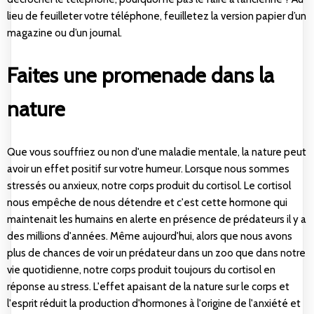
lieu de feuilleter votre téléphone, feuilletez la version papier d’un
magazine ou d’un journal.
Faites une promenade dans la
nature
Que vous souffriez ou non d'une maladie mentale, la nature peut
avoir un effet positif sur votre humeur. Lorsque nous sommes
stressés ou anxieux, notre corps produit du cortisol. Le cortisol
nous empêche de nous détendre et c'est cette hormone qui
maintenait les humains en alerte en présence de prédateurs il y a
des millions d'années. Même aujourd'hui, alors que nous avons
plus de chances de voir un prédateur dans un zoo que dans notre
vie quotidienne, notre corps produit toujours du cortisol en
réponse au stress. L'effet apaisant de la nature sur le corps et
l'esprit réduit la production d'hormones à l'origine de l'anxiété et