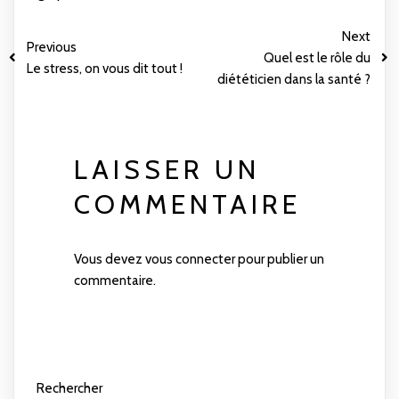
Next
Previous
Quel est le rôle du
Le stress, on vous dit tout !
diététicien dans la santé ?
LAISSER UN
COMMENTAIRE
Vous devez
vous connecter
pour publier un
commentaire.
Rechercher