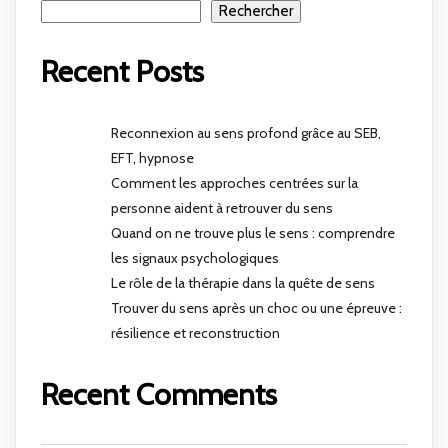
Rechercher
Recent Posts
Reconnexion au sens profond grâce au SEB,
EFT, hypnose
Comment les approches centrées sur la
personne aident à retrouver du sens
Quand on ne trouve plus le sens : comprendre
les signaux psychologiques
Le rôle de la thérapie dans la quête de sens
Trouver du sens après un choc ou une épreuve :
résilience et reconstruction
Recent Comments