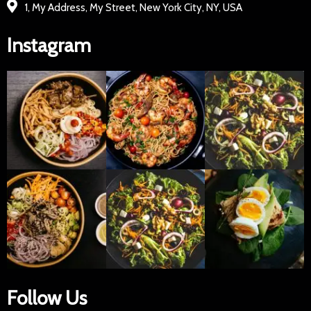
1, My Address, My Street, New York City, NY, USA
Instagram
Follow Us