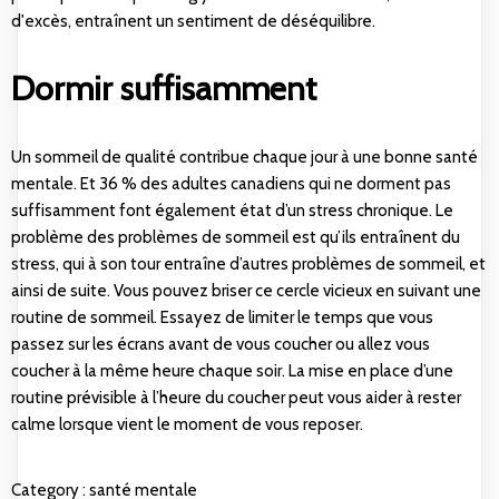
d'excès, entraînent un sentiment de déséquilibre.
Dormir suffisamment
Un sommeil de qualité contribue chaque jour à une bonne santé
mentale. Et 36 % des adultes canadiens qui ne dorment pas
suffisamment font également état d’un stress chronique. Le
problème des problèmes de sommeil est qu’ils entraînent du
stress, qui à son tour entraîne d’autres problèmes de sommeil, et
ainsi de suite. Vous pouvez briser ce cercle vicieux en suivant une
routine de sommeil. Essayez de limiter le temps que vous
passez sur les écrans avant de vous coucher ou allez vous
coucher à la même heure chaque soir. La mise en place d’une
routine prévisible à l’heure du coucher peut vous aider à rester
calme lorsque vient le moment de vous reposer.
Category :
santé mentale